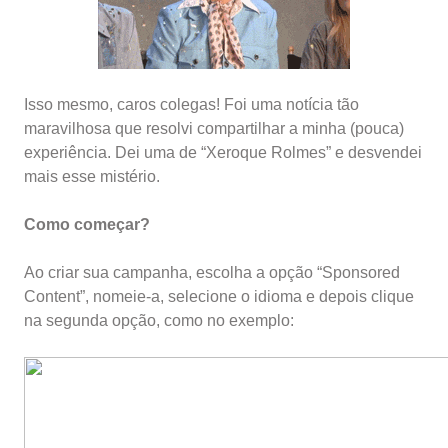
Isso mesmo, caros colegas! Foi uma notícia tão
maravilhosa que resolvi compartilhar a minha (pouca)
experiência. Dei uma de “Xeroque Rolmes” e desvendei
mais esse mistério.
Como começar?
Ao criar sua campanha, escolha a opção “Sponsored
Content”, nomeie-a, selecione o idioma e depois clique
na segunda opção, como no exemplo: