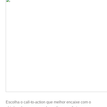
Escolha o call-to-action que melhor encaixe com o