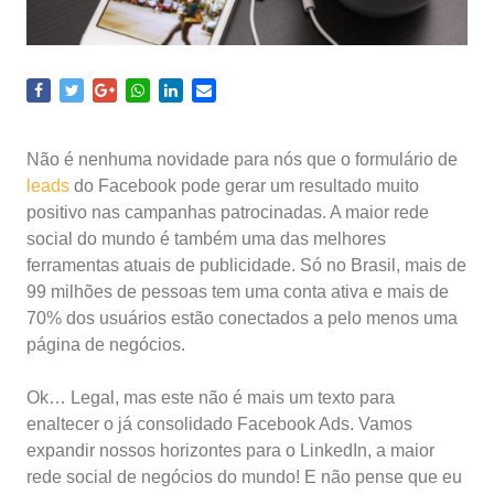
Não é nenhuma novidade para nós que o formulário de
leads
do Facebook pode gerar um resultado muito
positivo nas campanhas patrocinadas. A maior rede
social do mundo é também uma das melhores
ferramentas atuais de publicidade. Só no Brasil, mais de
99 milhões de pessoas tem uma conta ativa e mais de
70% dos usuários estão conectados a pelo menos uma
página de negócios.
Ok… Legal, mas este não é mais um texto para
enaltecer o já consolidado Facebook Ads. Vamos
expandir nossos horizontes para o LinkedIn,
a maior
rede social de negócios do mundo! E não pense que eu