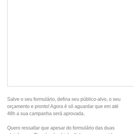
Salve o seu formulário, defina seu público-alvo, o seu
orçamento e pronto! Agora é só aguardar que em até
48h a sua campanha será aprovada.
Quero ressaltar que apesar do formulário das duas