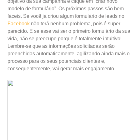
objetivo da sua campanha e clique em “criar novo
modelo de formulário”. Os próximos passos são bem
fáceis. Se você já criou algum formulário de leads no
Facebook
não terá nenhum problema, pois é super
parecido. E se esse vai ser o primeiro formulário da sua
vida, não se preocupe porque é totalmente intuitivo!
Lembre-se que as informações solicitadas serão
preenchidas automaticamente, agilizando ainda mais o
processo para os seus potenciais clientes e,
consequentemente, vai gerar mais engajamento.