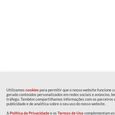
Utilizamos
cookies
para permitir que o nosso website funcione 
gerado conteúdos personalizados em redes sociais e anúncios, b
tráfego. Também compartilhamos informações com os parceiros de
publicidade e de analítica sobre o seu uso do nosso website.
A
Política de Privacidade
e os
Termos de Uso
complementam este