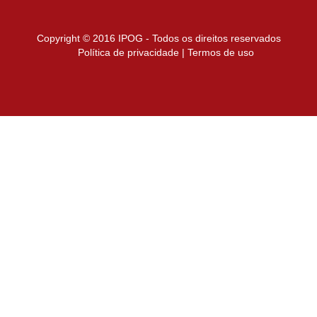
Copyright © 2016 IPOG - Todos os direitos reservados
Política de privacidade
|
Termos de uso