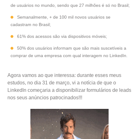
de usuários no mundo, sendo que 27 milhões é só no Brasil;
Semanalmente, + de 100 mil novos usuários se
cadastram no Brasil;
61% dos acessos são via dispositivos móveis;
50% dos usuários informam que são mais suscetíveis a
comprar de uma empresa com qual interagem no LinkedIn.
Agora vamos ao que interessa: durante esses meus
estudos, no dia 31 de março, vi a notícia de que o
LinkedIn começaria a disponibilizar formulários de leads
nos seus anúncios patrocinados!!!