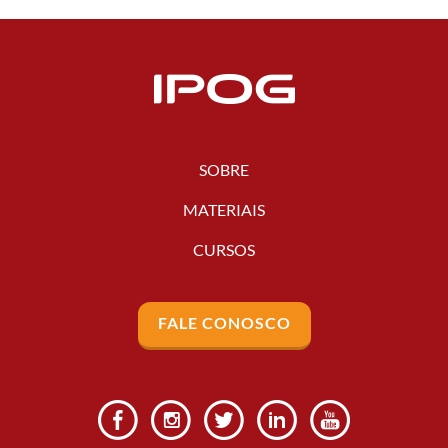
SOBRE
MATERIAIS
CURSOS
FALE CONOSCO