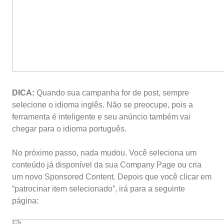
DICA:
Quando sua campanha for de post, sempre
selecione o idioma inglês. Não se preocupe, pois a
ferramenta é inteligente e seu anúncio também vai
chegar para o idioma português.
No próximo passo, nada mudou. Você seleciona um
conteúdo já disponível da sua Company Page ou cria
um novo Sponsored Content. Depois que você clicar em
“patrocinar item selecionado”, irá para a seguinte
página: