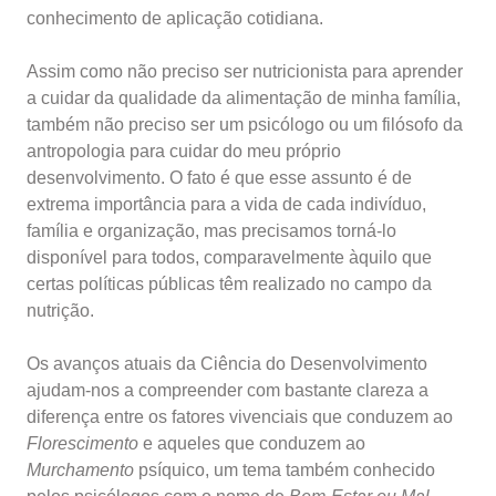
conhecimento de aplicação cotidiana.
Assim como não preciso ser nutricionista para aprender
a cuidar da qualidade da alimentação de minha família,
também não preciso ser um psicólogo ou um filósofo da
antropologia para cuidar do meu próprio
desenvolvimento. O fato é que esse assunto é de
extrema importância para a vida de cada indivíduo,
família e organização, mas precisamos torná-lo
disponível para todos, comparavelmente àquilo que
certas políticas públicas têm realizado no campo da
nutrição.
Os avanços atuais da Ciência do Desenvolvimento
ajudam-nos a compreender com bastante clareza a
diferença entre os fatores vivenciais que conduzem ao
Florescimento
e aqueles que conduzem ao
Murchamento
psíquico, um tema também conhecido