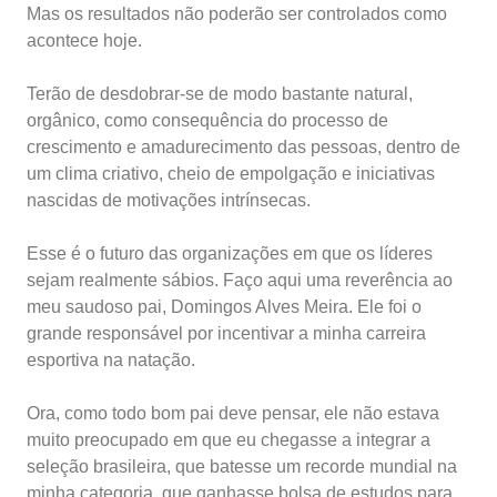
Mas os resultados não poderão ser controlados como
acontece hoje.
Terão de desdobrar-se de modo bastante natural,
orgânico, como consequência do processo de
crescimento e amadurecimento das pessoas, dentro de
um clima criativo, cheio de empolgação e iniciativas
nascidas de motivações intrínsecas.
Esse é o futuro das organizações em que os líderes
sejam realmente sábios. Faço aqui uma reverência ao
meu saudoso pai, Domingos Alves Meira. Ele foi o
grande responsável por incentivar a minha carreira
esportiva na natação.
Ora, como todo bom pai deve pensar, ele não estava
muito preocupado em que eu chegasse a integrar a
seleção brasileira, que batesse um recorde mundial na
minha categoria, que ganhasse bolsa de estudos para