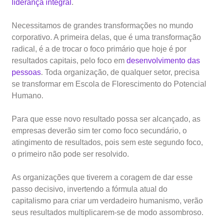
liderança integral
.
Necessitamos de grandes transformações no mundo
corporativo. A primeira delas, que é uma transformação
radical, é a de trocar o foco primário que hoje é por
resultados capitais, pelo foco em
desenvolvimento das
pessoas
. Toda organização, de qualquer setor, precisa
se transformar em Escola de Florescimento do Potencial
Humano.
Para que esse novo resultado possa ser alcançado, as
empresas deverão sim ter como foco secundário, o
atingimento de resultados, pois sem este segundo foco,
o primeiro não pode ser resolvido.
As organizações que tiverem a coragem de dar esse
passo decisivo, invertendo a fórmula atual do
capitalismo para criar um verdadeiro humanismo, verão
seus resultados multiplicarem-se de modo assombroso.