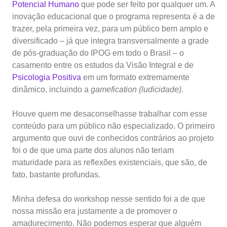
Potencial Humano
que pode ser feito por qualquer um. A
inovação educacional que o programa representa é a de
trazer, pela primeira vez, para um público bem amplo e
diversificado – já que integra transversalmente a grade
de pós-graduação do IPOG em todo o Brasil – o
casamento entre os estudos da Visão Integral e de
Psicologia Positiva
em um formato extremamente
dinâmico, incluindo a
gamefication (ludicidade)
.
Houve quem me desaconselhasse trabalhar com esse
conteúdo para um público não especializado. O primeiro
argumento que ouvi de conhecidos contrários ao projeto
foi o de que uma parte dos alunos não teriam
maturidade para as reflexões existenciais, que são, de
fato, bastante profundas.
Minha defesa do workshop nesse sentido foi a de que
nossa missão era justamente a de promover o
amadurecimento. Não podemos esperar que alguém