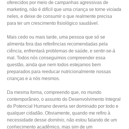
oferecidos por meio de campanhas agressivas de
marketing, não é difícil que uma criança se torne
viciada
neles, e deixe de consumir o que realmente precisa
para ter um crescimento fisiológico saudável.
Mais cedo ou mais tarde, uma pessoa que só se
alimenta fora das referências recomendadas pela
ciência, enfrentará problemas de saúde, e sentir-se-á
mal. Todos nós conseguimos compreender essa
questão, ainda que nem todos estejamos bem
preparados para reeducar nutricionalmente nossas
crianças e a nós mesmos.
Da mesma forma, compreendo que, no mundo
contemporâneo, o assunto do Desenvolvimento Integral
do Potencial Humano deveria ser dominado por todo e
qualquer cidadão. Obviamente, quando me refiro à
necessidade desse
domínio
, não estou falando de um
conhecimento acadêmico, mas sim de um