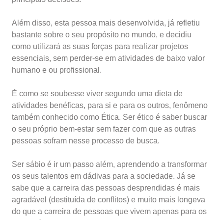
Além disso, esta pessoa mais desenvolvida, já refletiu
bastante sobre o seu propósito no mundo, e decidiu
como utilizará as suas forças para realizar projetos
essenciais, sem perder-se em atividades de baixo valor
humano e ou profissional.
É como se soubesse viver segundo uma dieta de
atividades benéficas, para si e para os outros, fenômeno
também conhecido como Ética. Ser ético é saber buscar
o seu próprio bem-estar sem fazer com que as outras
pessoas sofram nesse processo de busca.
Ser sábio é ir um passo além, aprendendo a transformar
os seus talentos em dádivas para a sociedade. Já se
sabe que a carreira das pessoas desprendidas é mais
agradável (destituída de conflitos) e muito mais longeva
do que a carreira de pessoas que vivem apenas para os