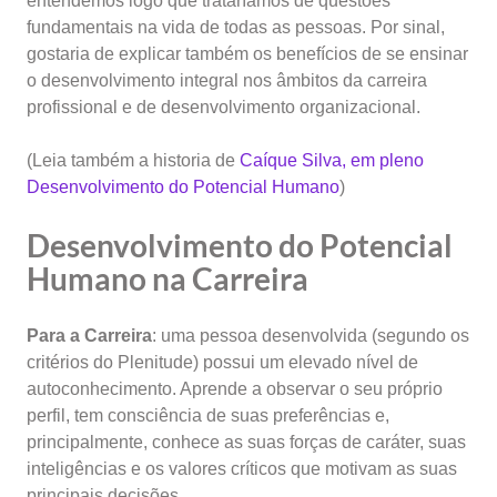
entendemos logo que trataríamos de questões
fundamentais na vida de todas as pessoas. Por sinal,
gostaria de explicar também os benefícios de se ensinar
o desenvolvimento integral nos âmbitos da carreira
profissional e de desenvolvimento organizacional.
(Leia também a historia de
Caíque Silva, em pleno
Desenvolvimento do Potencial
Humano
)
Desenvolvimento do Potencial
Humano na Carreira
Para a Carreira
: uma pessoa desenvolvida (segundo os
critérios do Plenitude) possui um elevado nível de
autoconhecimento. Aprende a observar o seu próprio
perfil, tem consciência de suas preferências e,
principalmente, conhece as suas forças de caráter, suas
inteligências e os valores críticos que motivam as suas
principais decisões.