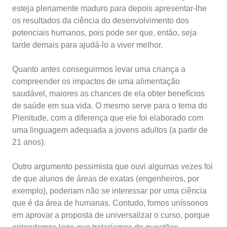
esteja plenamente maduro para depois apresentar-lhe
os resultados da ciência do desenvolvimento dos
potenciais humanos, pois pode ser que, então, seja
tarde demais para ajudá-lo a viver melhor.
Quanto antes conseguirmos levar uma criança a
compreender os impactos de uma alimentação
saudável, maiores as chances de ela obter benefícios
de saúde em sua vida. O mesmo serve para o tema do
Plenitude, com a diferença que ele foi elaborado com
uma linguagem adequada a jovens adultos (a partir de
21 anos).
Outro argumento pessimista que ouvi algumas vezes foi
de que alunos de áreas de exatas (engenheiros, por
exemplo), poderiam não se interessar por uma ciência
que é da área de humanas. Contudo, fomos uníssonos
em aprovar a proposta de universalizar o curso, porque