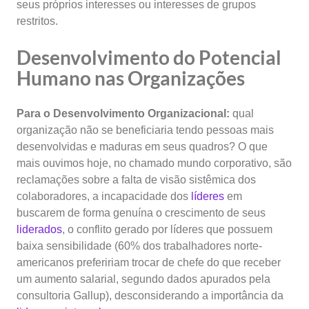
seus próprios interesses ou interesses de grupos
restritos.
Desenvolvimento do Potencial
Humano nas Organizações
Para o Desenvolvimento Organizacional:
qual
organização não se beneficiaria tendo pessoas mais
desenvolvidas e maduras em seus quadros? O que
mais ouvimos hoje, no chamado mundo corporativo, são
reclamações sobre a falta de visão sistêmica dos
colaboradores, a incapacidade dos
líderes
em
buscarem de forma genuína o crescimento de seus
liderados
, o conflito gerado por líderes que possuem
baixa sensibilidade (60% dos trabalhadores norte-
americanos prefeririam trocar de chefe do que receber
um aumento salarial, segundo dados apurados pela
consultoria Gallup), desconsiderando a importância da