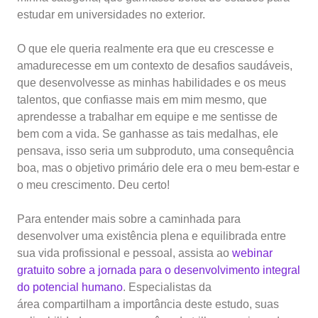
estudar em universidades no exterior.
O que ele queria realmente era que eu crescesse e
amadurecesse em um contexto de desafios saudáveis,
que desenvolvesse as minhas habilidades e os meus
talentos, que confiasse mais em mim mesmo, que
aprendesse a trabalhar em equipe e me sentisse de
bem com a vida. Se ganhasse as tais medalhas, ele
pensava, isso seria um subproduto, uma consequência
boa, mas o objetivo primário dele era o meu bem-estar e
o meu crescimento. Deu certo!
Para entender mais sobre a caminhada para
desenvolver uma existência plena e equilibrada entre
sua vida profissional e pessoal, assista ao
webinar
gratuito sobre a jornada para o desenvolvimento integral
do potencial humano
. Especialistas da
área compartilham a importância deste estudo, suas