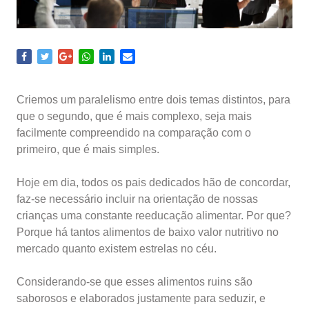
Criemos um paralelismo entre dois temas distintos, para
que o segundo, que é mais complexo, seja mais
facilmente compreendido na comparação com o
primeiro, que é mais simples.
Hoje em dia, todos os pais dedicados hão de concordar,
faz-se necessário incluir na orientação de nossas
crianças uma constante reeducação alimentar. Por que?
Porque há tantos alimentos de baixo valor nutritivo no
mercado quanto existem estrelas no céu.
Considerando-se que esses alimentos ruins são
saborosos e elaborados justamente para seduzir, e