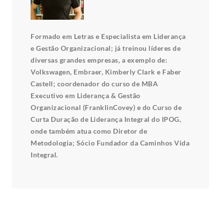
Formado em Letras e Especialista em Liderança
e Gestão Organizacional; já treinou líderes de
diversas grandes empresas, a exemplo de:
Volkswagen, Embraer, Kimberly Clark e Faber
Castell; coordenador do curso de MBA
Executivo em Liderança & Gestão
Organizacional (FranklinCovey) e do Curso de
Curta Duração de Liderança Integral do IPOG,
onde também atua como Diretor de
Metodologia; Sócio Fundador da Caminhos Vida
Integral.