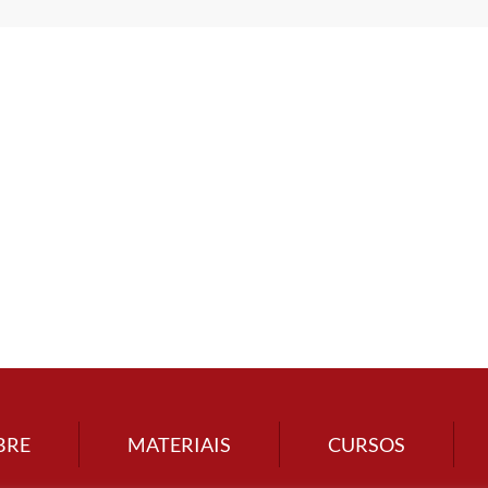
BRE
MATERIAIS
CURSOS