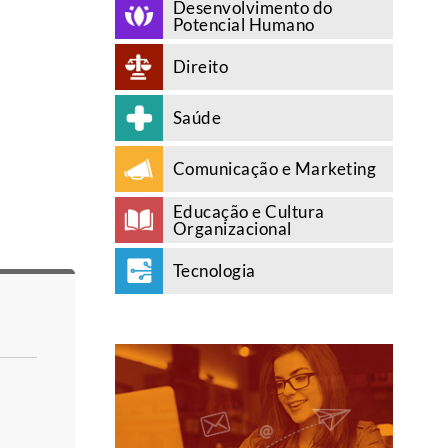
Desenvolvimento do
Potencial Humano
Direito
Saúde
Comunicação e Marketing
Educação e Cultura
Organizacional
Tecnologia