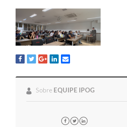
Sobre
EQUIPE IPOG