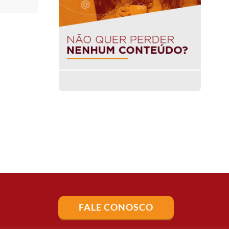
FALE CONOSCO