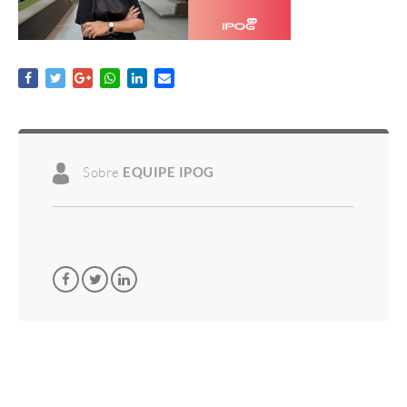
Sobre
EQUIPE IPOG