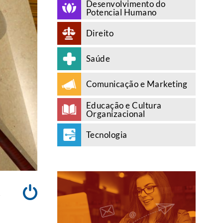
Desenvolvimento do
Potencial Humano
Direito
Saúde
Comunicação e Marketing
Educação e Cultura
Organizacional
Tecnologia
A