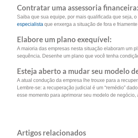
Contratar uma assessoria financeira
Saiba que sua equipe, por mais qualificada que seja, o
especialista
que enxerga a situação de fora e friamente
Elabore um plano exequível:
A maioria das empresas nesta situação elaboram um p
sequência. Desenhe um plano que você tenha condição
Esteja aberto a mudar seu modelo de
A atual condução da empresa lhe trouxe para a recuper
Lembre-se: a recuperação judicial é um “remédio” dado
esse momento para aprimorar seu modelo de negócio, a
Artigos relacionados