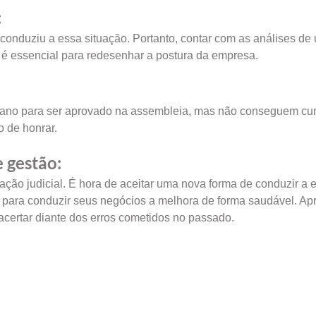
:
 conduziu a essa situação. Portanto, contar com as análises de
 é essencial para redesenhar a postura da empresa.
lano para ser aprovado na assembleia, mas não conseguem cum
 de honrar.
 gestão:
ação judicial. É hora de aceitar uma nova forma de conduzir a 
 para conduzir seus negócios a melhora de forma saudável. Apr
certar diante dos erros cometidos no passado.