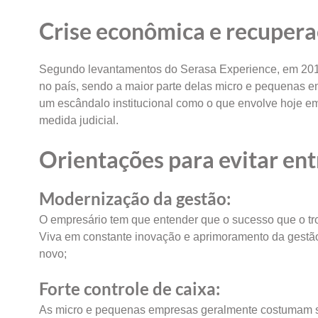
Crise econômica e recuperaç
Segundo levantamentos do Serasa Experience, em 2016
no país, sendo a maior parte delas micro e pequenas 
um escândalo institucional como o que envolve hoje e
medida judicial.
Orientações para evitar ent
Modernização da gestão:
O empresário tem que entender que o sucesso que o tro
Viva em constante inovação e aprimoramento da gestão 
novo;
Forte controle de caixa:
As micro e pequenas empresas geralmente costumam se 