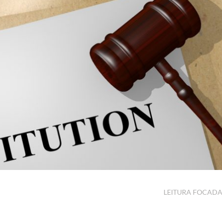
LEITURA FOCAD