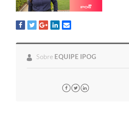
Sobre
EQUIPE IPOG