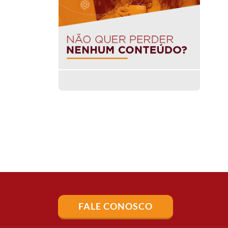
FALE CONOSCO