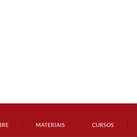
BRE
MATERIAIS
CURSOS