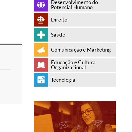
Desenvolvimento do
Potencial Humano
Direito
Saúde
Comunicação e Marketing
Educação e Cultura
Organizacional
Tecnologia