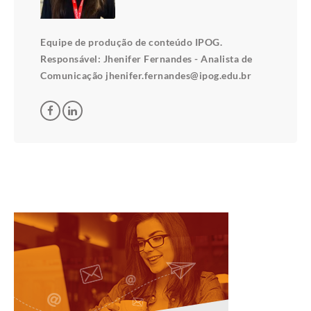
Equipe de produção de conteúdo IPOG.
Responsável: Jhenifer Fernandes - Analista de
Comunicação jhenifer.fernandes@ipog.edu.br