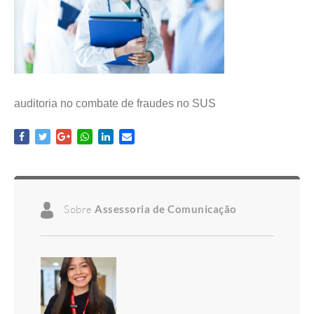
auditoria no combate de fraudes no SUS
Sobre
Assessoria de Comunicação