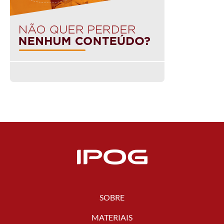
SOBRE
MATERIAIS