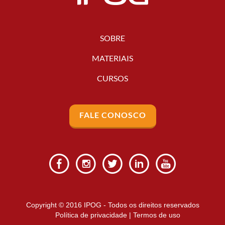
SOBRE
MATERIAIS
CURSOS
FALE CONOSCO
Copyright © 2016 IPOG - Todos os direitos reservados
Política de privacidade
|
Termos de uso