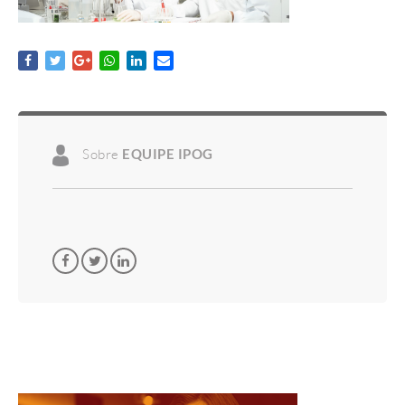
Sobre
EQUIPE IPOG