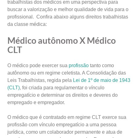
trabalhistas dos médicos em uma perspectiva para
buscar a valorização e melhor qualidade de vida para o
profissional. Confira abaixo alguns direitos trabalhistas
da classe médica:
Médico autônomo X Médico
CLT
O médico pode exercer sua
profissão
tanto como
autônomo ou em regime celetista. A Consolidação das
Leis Trabalhistas, regida pela
Lei de 1º de maio de 1943
(CLT)
, foi criada para regulamentar o vínculo
empregatício e determinar os direitos e deveres do
empregado e empregador.
O médico que é contratado em regime CLT exerce sua
profissão com vínculo empregatício a uma pessoa
jurídica, como um colaborador permanente e atua de