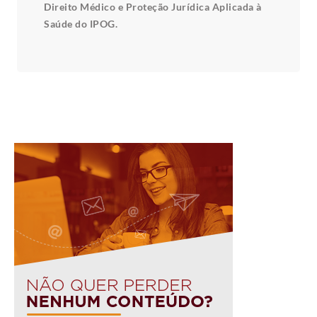
Direito Médico e Proteção Jurídica Aplicada à
Saúde do IPOG.