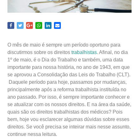
O mês de maio é sempre um período oportuno para
discutirmos sobre os direitos
trabalhistas
. Afinal, no dia
1º de maio, é o Dia do Trabalho e também, uma data
importante para nossa história, no ano de 1943, em que
se aprovou a Consolidação das Leis do Trabalho (CLT).
Daquele período para hoje, passamos por mudanças,
principalmente após a reforma trabalhista instituída no
ano passado. Por isso, é sempre importante conhecer e
se atualizar com os nossos direitos. E na área da saúde,
quais são os direitos trabalhistas dos médicos? Pois
bem, hoje vou esclarecer algumas dúvidas sobre esses
direitos. Se você precisa se inteirar mais nesse assunto,
continue nessa leitura.