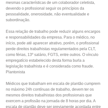
mesmas características de um colaborador celetista,
devendo o profissional seguir os princípios da
pessoalidade, onerosidade, não eventualidade e
subordinação.
Essa relação de trabalho pode reduzir alguns encargos
e responsabilidades da empresa. Para o médico, no
início, pode até aparecer atrativo, porém, o profissional
perde direitos trabalhistas regulamentados pela CLT,
como férias, 13º salário, FGTS, entre outros. O vínculo
empregatício estabelecido desta forma burla a
legislação trabalhista e é considerada como fraude.
Plantonista
Médicos que trabalham em escala de plantão cumprem
no máximo 24h contínuas de trabalho, devem ter os
mesmos direitos trabalhistas dos profissionais que
exercem a profissão na jornada de 8 horas por dia. A
escala de plantão deve ser previamente acordada entre