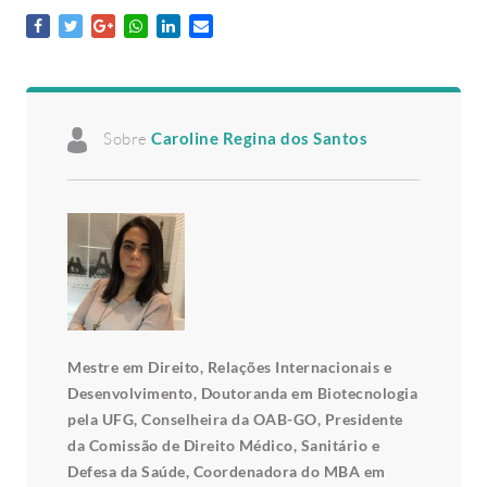
Sobre
Caroline Regina dos Santos
Mestre em Direito, Relações Internacionais e
Desenvolvimento, Doutoranda em Biotecnologia
pela UFG, Conselheira da OAB-GO, Presidente
da Comissão de Direito Médico, Sanitário e
Defesa da Saúde, Coordenadora do MBA em