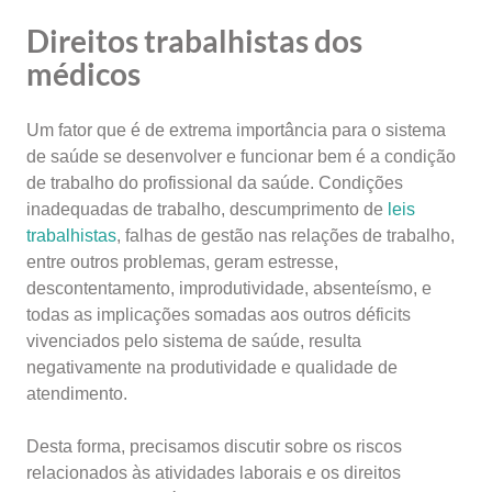
Direitos trabalhistas dos
médicos
Um fator que é de extrema importância para o sistema
de saúde se desenvolver e funcionar bem é a condição
de trabalho do profissional da saúde. Condições
inadequadas de trabalho, descumprimento de
leis
trabalhistas
, falhas de gestão nas relações de trabalho,
entre outros problemas, geram estresse,
descontentamento, improdutividade, absenteísmo, e
todas as implicações somadas aos outros déficits
vivenciados pelo sistema de saúde, resulta
negativamente na produtividade e qualidade de
atendimento.
Desta forma, precisamos discutir sobre os riscos
relacionados às atividades laborais e os direitos