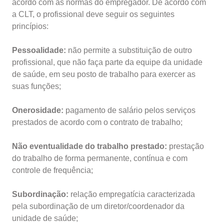
acordo com as normas do empregador. De acordo com
a CLT, o profissional deve seguir os seguintes
princípios:
Pessoalidade:
não permite a substituição de outro
profissional, que não faça parte da equipe da unidade
de saúde, em seu posto de trabalho para exercer as
suas funções;
Onerosidade:
pagamento de salário pelos serviços
prestados de acordo com o contrato de trabalho;
Não eventualidade do trabalho prestado:
prestação
do trabalho de forma permanente, contínua e com
controle de frequência;
Subordinação:
relação empregatícia caracterizada
pela subordinação de um diretor/coordenador da
unidade de saúde;