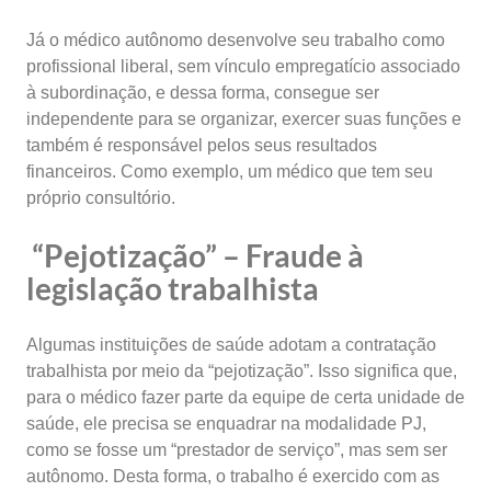
Já o médico autônomo desenvolve seu trabalho como
profissional liberal, sem vínculo empregatício associado
à subordinação, e dessa forma, consegue ser
independente para se organizar, exercer suas funções e
também é responsável pelos seus resultados
financeiros. Como exemplo, um médico que tem seu
próprio consultório.
“Pejotização” – Fraude à
legislação trabalhista
Algumas instituições de saúde adotam a contratação
trabalhista por meio da “pejotização”. Isso significa que,
para o médico fazer parte da equipe de certa unidade de
saúde, ele precisa se enquadrar na modalidade PJ,
como se fosse um “prestador de serviço”, mas sem ser
autônomo. Desta forma, o trabalho é exercido com as