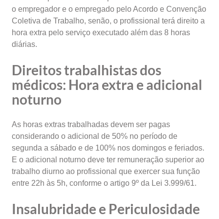
o empregador e o empregado pelo Acordo e Convenção
Coletiva de Trabalho, senão, o profissional terá direito a
hora extra pelo serviço executado além das 8 horas
diárias.
Direitos trabalhistas dos
médicos:
Hora extra e adicional
noturno
As horas extras trabalhadas devem ser pagas
considerando o adicional de 50% no período de
segunda a sábado e de 100% nos domingos e feriados.
E o adicional noturno deve ter remuneração superior ao
trabalho diurno ao profissional que exercer sua função
entre 22h às 5h, conforme o artigo 9º da Lei 3.999/61.
Insalubridade e Periculosidade