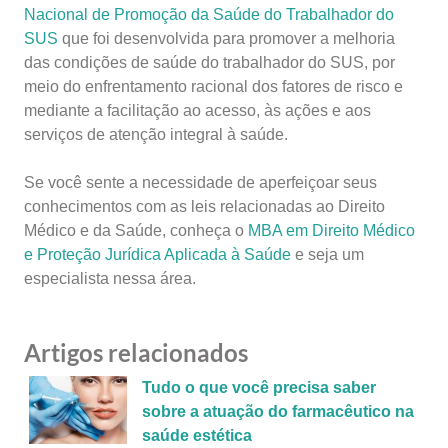
Nacional de Promoção da Saúde do Trabalhador do
SUS
que foi desenvolvida para promover a melhoria
das condições de saúde do trabalhador do SUS, por
meio do enfrentamento racional dos fatores de risco e
mediante a facilitação ao acesso, às ações e aos
serviços de atenção integral à saúde.
Se você sente a necessidade de aperfeiçoar seus
conhecimentos com as leis relacionadas ao Direito
Médico e da Saúde, conheça o
MBA em Direito Médico
e Proteção Jurídica Aplicada à Saúde
e seja um
especialista nessa área.
Artigos relacionados
Tudo o que você precisa saber
sobre a atuação do farmacêutico na
saúde estética