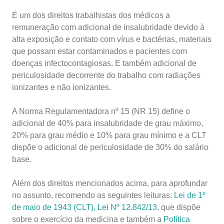
É um dos direitos trabalhistas dos médicos a
remuneração com adicional de insalubridade devido à
alta exposição e contato com vírus e bactérias, materiais
que possam estar contaminados e pacientes com
doenças infectocontagiosas. E também adicional de
periculosidade decorrente do trabalho com radiações
ionizantes e não ionizantes.
A Norma Regulamentadora nº 15 (NR 15) define o
adicional de 40% para insalubridade de grau máximo,
20% para grau médio e 10% para grau mínimo e a CLT
dispõe o adicional de periculosidade de 30% do salário
base.
Além dos direitos mencionados acima, para aprofundar
no assunto, recomendo as seguintes leituras:
Lei de 1º
de maio de 1943 (CLT),
Lei Nº 12.842/13
, que dispõe
sobre o exercício da medicina e também a
Política