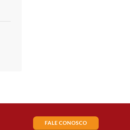
FALE CONOSCO