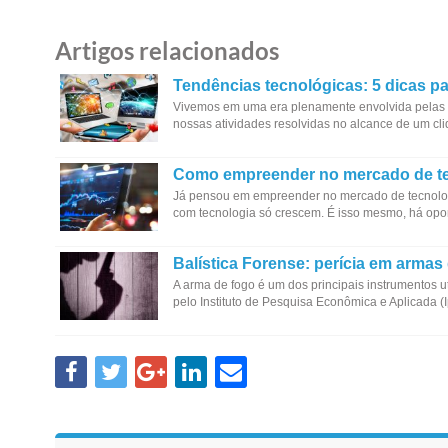
Artigos relacionados
Tendências tecnológicas: 5 dicas pa
Vivemos em uma era plenamente envolvida pelas f
nossas atividades resolvidas no alcance de um cliqu
Como empreender no mercado de t
Já pensou em empreender no mercado de tecnologi
com tecnologia só crescem. É isso mesmo, há opo
Balística Forense: perícia em armas
A arma de fogo é um dos principais instrumentos u
pelo Instituto de Pesquisa Econômica e Aplicada (