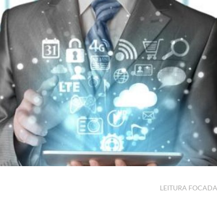
LEITURA FOCAD