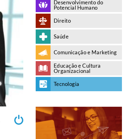
Desenvolvimento do
Potencial Humano
Direito
Saúde
Comunicação e Marketing
Educação e Cultura
Organizacional
Tecnologia
A