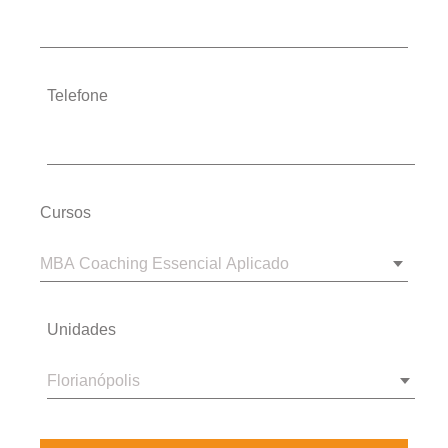
Telefone
Cursos
Unidades