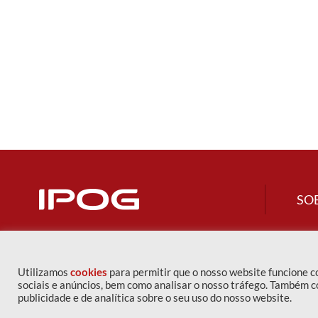
SO
Utilizamos
cookies
para permitir que o nosso website funcione 
sociais e anúncios, bem como analisar o nosso tráfego. Também c
publicidade e de analítica sobre o seu uso do nosso website.