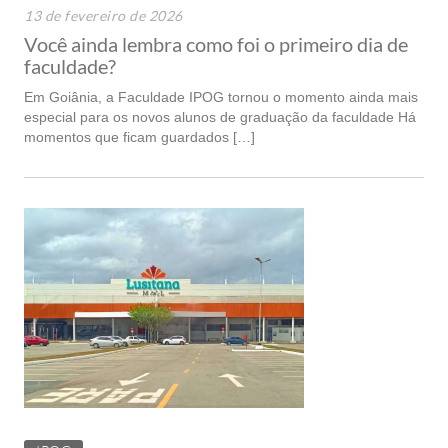
13 de fevereiro de 2026
Você ainda lembra como foi o primeiro dia de
faculdade?
Em Goiânia, a Faculdade IPOG tornou o momento ainda mais
especial para os novos alunos de graduação da faculdade Há
momentos que ficam guardados […]