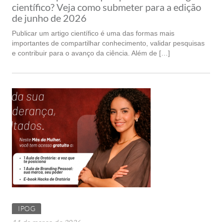
científico? Veja como submeter para a edição
de junho de 2026
Publicar um artigo científico é uma das formas mais
importantes de compartilhar conhecimento, validar pesquisas
e contribuir para o avanço da ciência. Além de […]
IPOG