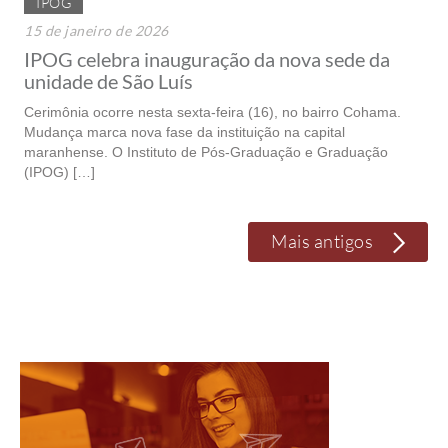
IPOG
15 de janeiro de 2026
IPOG celebra inauguração da nova sede da
unidade de São Luís
Cerimônia ocorre nesta sexta-feira (16), no bairro Cohama.
Mudança marca nova fase da instituição na capital
maranhense. O Instituto de Pós-Graduação e Graduação
(IPOG) […]
Mais antigos