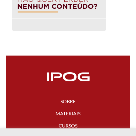
SOBRE
MATERIAIS
CURSOS