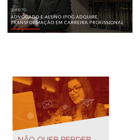
DIREITO
ADVOGADO E ALUNO IPOG ADQUIRE
TRANSFORMAÇÃO EM CARREIRA PROFISSIONAL