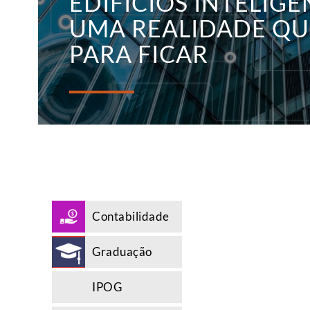
EDIFÍCIOS INTELIGE
UMA REALIDADE QU
PARA FICAR
Contabilidade
Graduação
IPOG