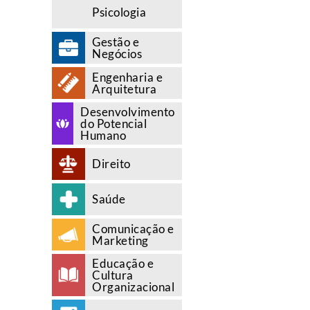
Psicologia
Gestão e
Negócios
Engenharia e
Arquitetura
Desenvolvimento
do Potencial
Humano
Direito
Saúde
Comunicação e
Marketing
Educação e
Cultura
Organizacional