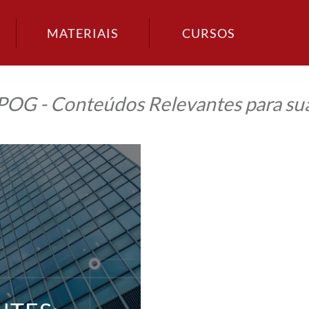
MATERIAIS
CURSOS
IPOG - Conteúdos Relevantes para sua