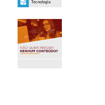
Tecnologia