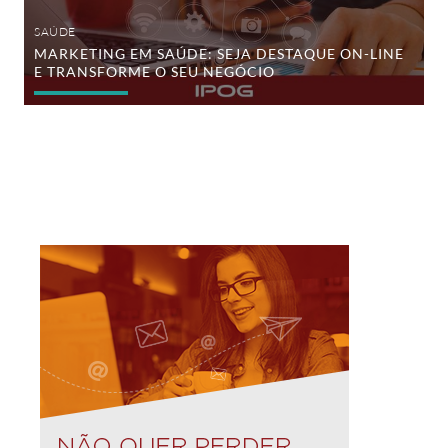
SAÚDE
MARKETING EM SAÚDE: SEJA DESTAQUE ON-LINE
E TRANSFORME O SEU NEGÓCIO