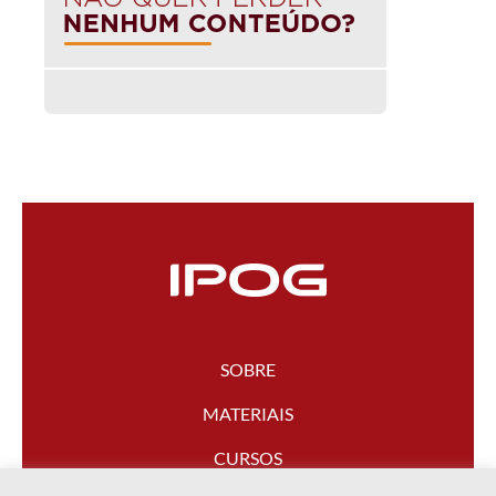
SOBRE
MATERIAIS
CURSOS