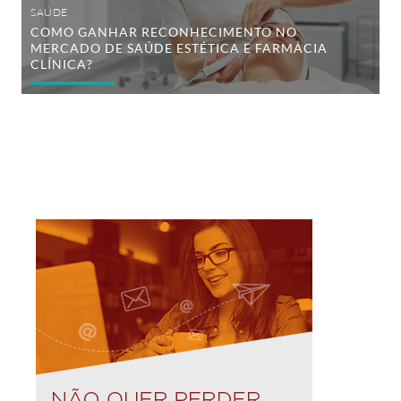
SAÚDE
COMO GANHAR RECONHECIMENTO NO
MERCADO DE SAÚDE ESTÉTICA E FARMÁCIA
CLÍNICA?