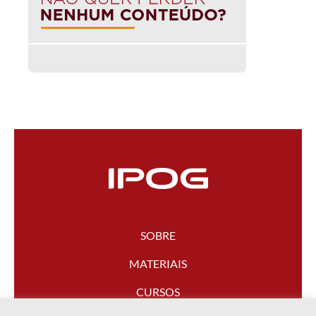
SOBRE
MATERIAIS
CURSOS