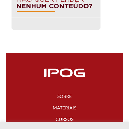
SOBRE
MATERIAIS
CURSOS