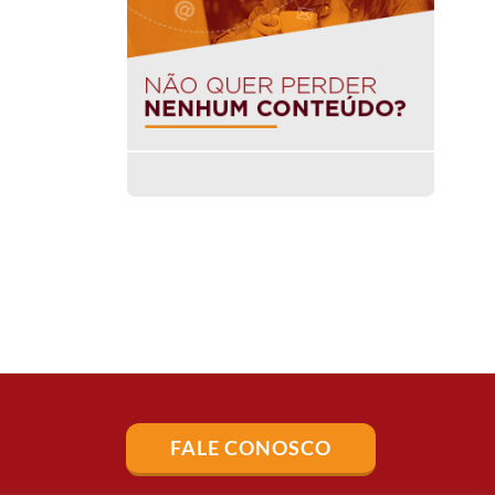
FALE CONOSCO