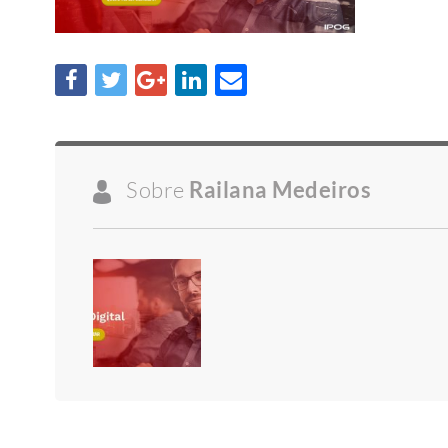
Sobre
Railana Medeiros