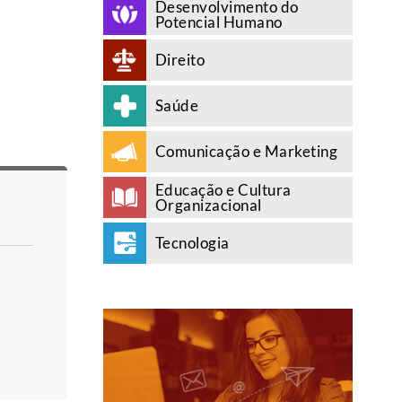
Desenvolvimento do
Potencial Humano
Direito
Saúde
Comunicação e Marketing
Educação e Cultura
Organizacional
Tecnologia