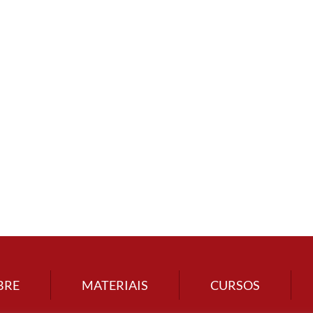
BRE
MATERIAIS
CURSOS