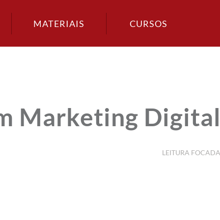
MATERIAIS
CURSOS
m Marketing Digita
LEITURA FOCAD