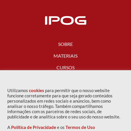
SOBRE
MATERIAIS
CURSOS
FALE CONOSCO
Utilizamos
cookies
para permitir que o nosso website
funcione corretamente para que seja gerado conteúdos
personalizados em redes sociais e anúncios, bem como
analisar o nosso tráfego. Também compartilhamos
informações com os parceiros de redes sociais, de
publicidade e de analítica sobre o seu uso do nosso website.
A
Política de Privacidade
e os
Termos de Uso