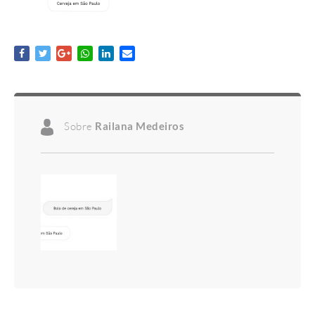
Sobre
Railana Medeiros