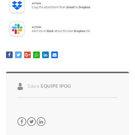
Sobre
EQUIPE IPOG