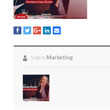
Sobre
Marketing