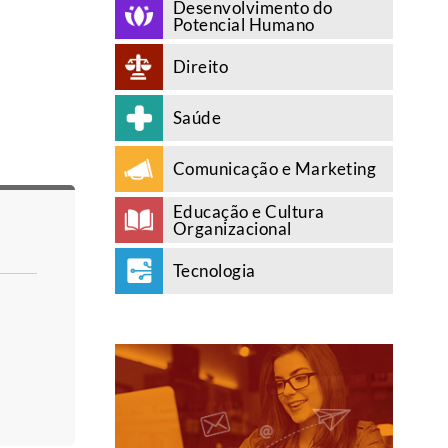
Desenvolvimento do
Potencial Humano
Direito
Saúde
Comunicação e Marketing
Educação e Cultura
Organizacional
Tecnologia