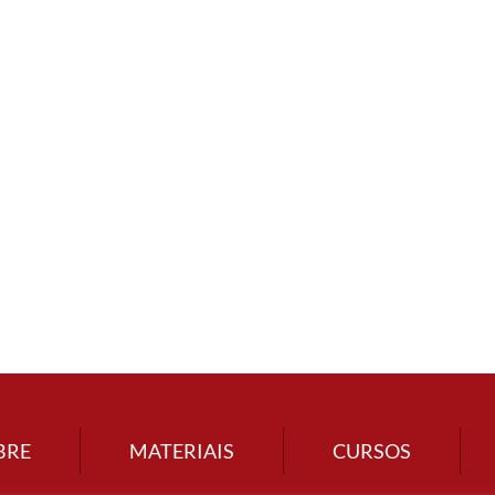
BRE
MATERIAIS
CURSOS