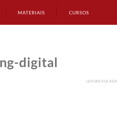
MATERIAIS
CURSOS
g-digital
LEITURA FOCAD