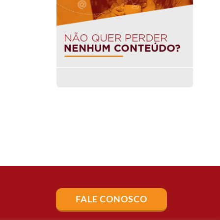
FALE CONOSCO