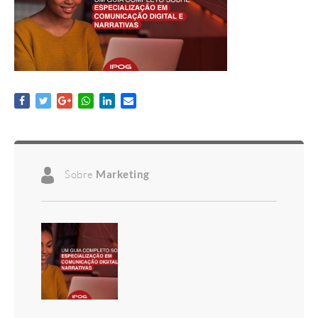
Sobre
Marketing