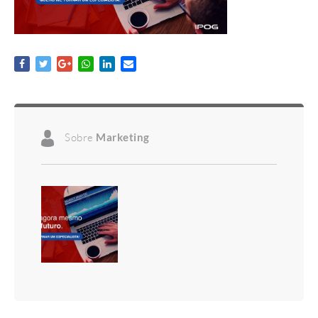
Sobre
Marketing