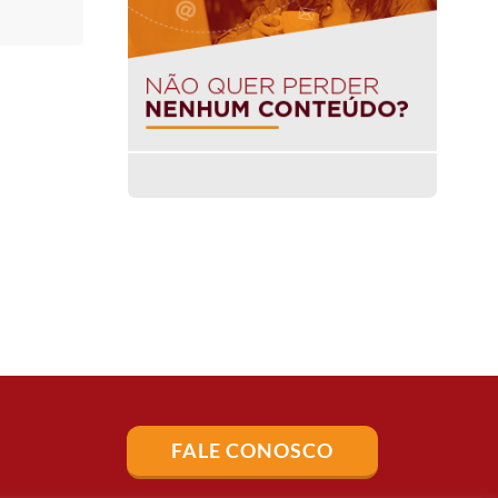
FALE CONOSCO