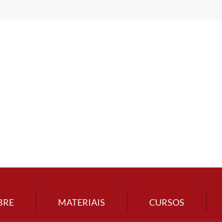
BRE
MATERIAIS
CURSOS