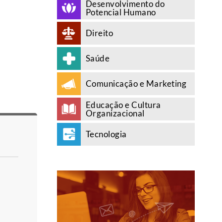
Desenvolvimento do
Potencial Humano
Direito
Saúde
Comunicação e Marketing
Educação e Cultura
Organizacional
Tecnologia