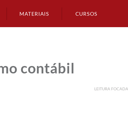
MATERIAIS
CURSOS
o contábil
LEITURA FOCAD