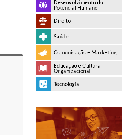
Desenvolvimento do
Potencial Humano
Direito
Saúde
Comunicação e Marketing
Educação e Cultura
Organizacional
Tecnologia