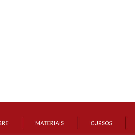
BRE
MATERIAIS
CURSOS