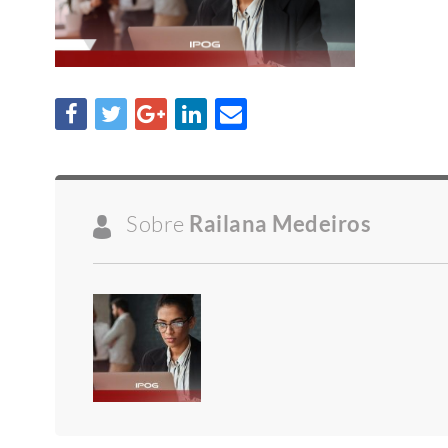
Sobre
Railana Medeiros