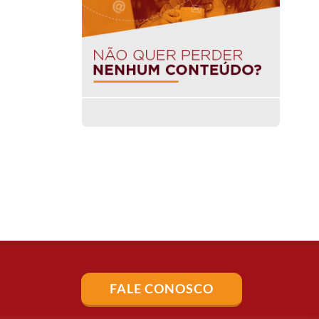
FALE CONOSCO