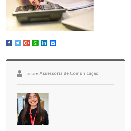
Sobre
Assessoria de Comunicação