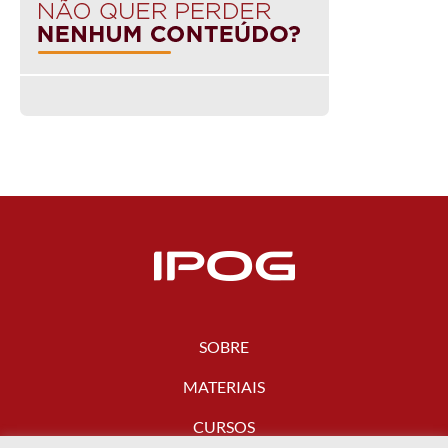
SOBRE
MATERIAIS
CURSOS