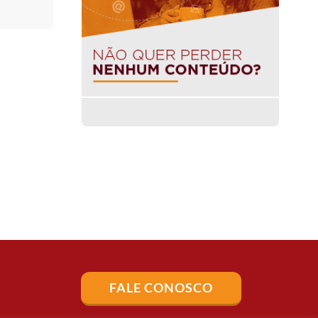
FALE CONOSCO