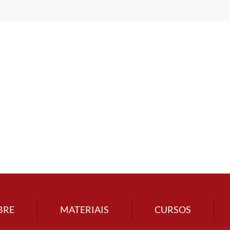
BRE
MATERIAIS
CURSOS