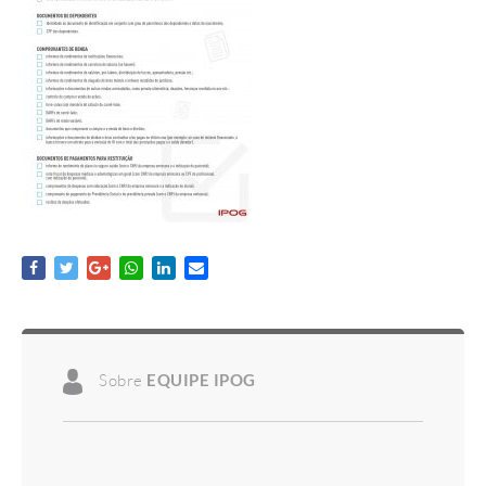
Sobre
EQUIPE IPOG