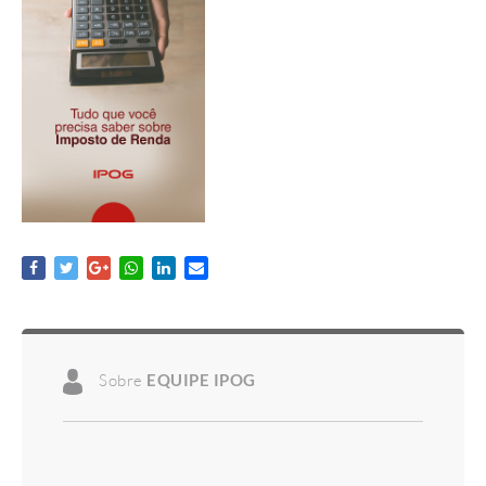
Sobre
EQUIPE IPOG