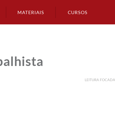
MATERIAIS
CURSOS
alhista
LEITURA FOCAD