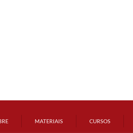
BRE
MATERIAIS
CURSOS