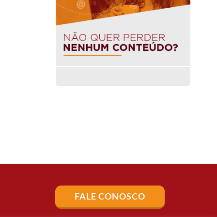
FALE CONOSCO