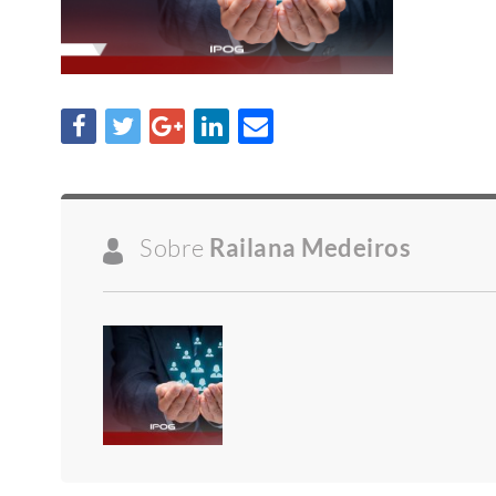
Sobre
Railana Medeiros