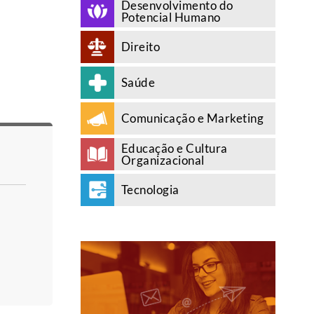
Desenvolvimento do
Potencial Humano
Direito
Saúde
Comunicação e Marketing
Educação e Cultura
Organizacional
Tecnologia