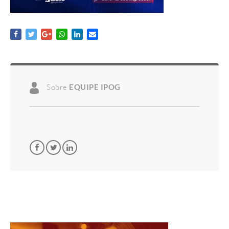
Sobre
EQUIPE IPOG