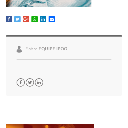
Sobre
EQUIPE IPOG