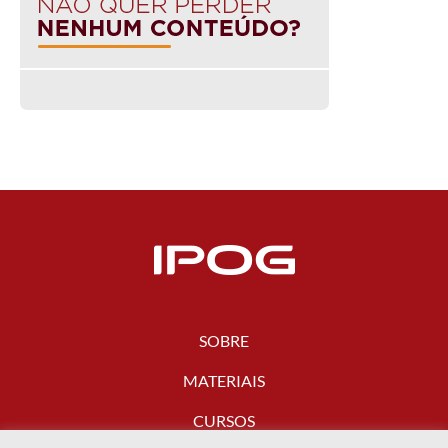
SOBRE
MATERIAIS
CURSOS