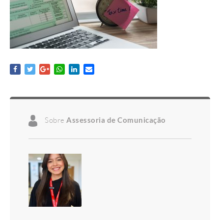
Sobre
Assessoria de Comunicação