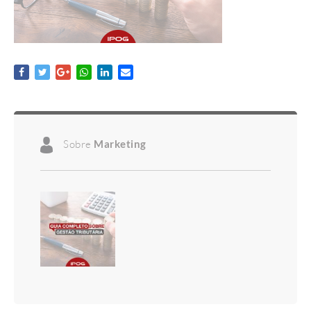
Sobre
Marketing