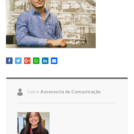
Sobre
Assessoria de Comunicação