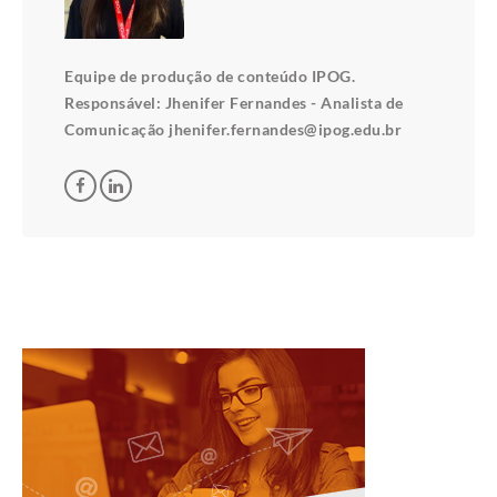
Equipe de produção de conteúdo IPOG.
Responsável: Jhenifer Fernandes - Analista de
Comunicação jhenifer.fernandes@ipog.edu.br