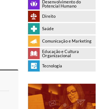
Desenvolvimento do
Potencial Humano
Direito
Saúde
Comunicação e Marketing
Educação e Cultura
Organizacional
Tecnologia