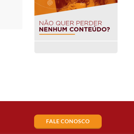
FALE CONOSCO