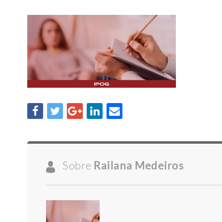
Sobre
Railana Medeiros