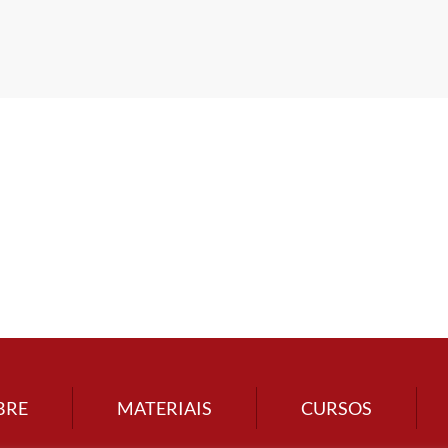
BRE
MATERIAIS
CURSOS