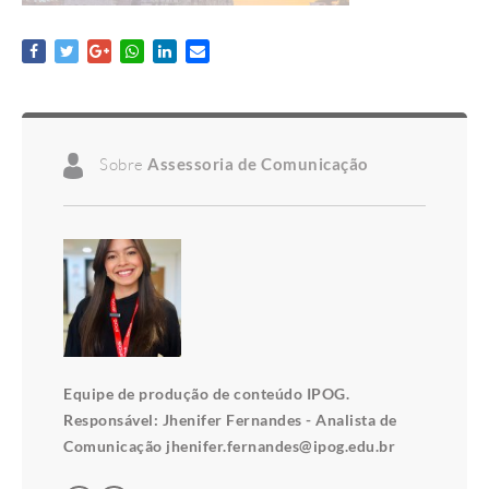
Sobre
Assessoria de Comunicação
Equipe de produção de conteúdo IPOG.
Responsável: Jhenifer Fernandes - Analista de
Comunicação jhenifer.fernandes@ipog.edu.br