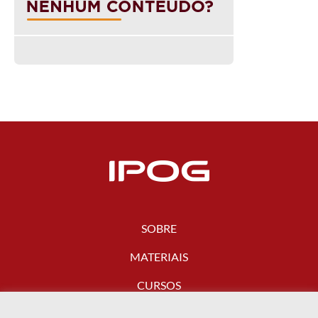
SOBRE
MATERIAIS
CURSOS