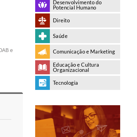
Desenvolvimento do
Potencial Humano
Direito
Saúde
 OAB e
Comunicação e Marketing
Educação e Cultura
Organizacional
Tecnologia