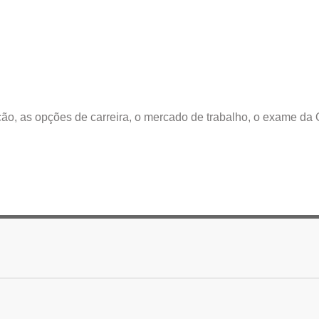
ção, as opções de carreira, o mercado de trabalho, o exame da