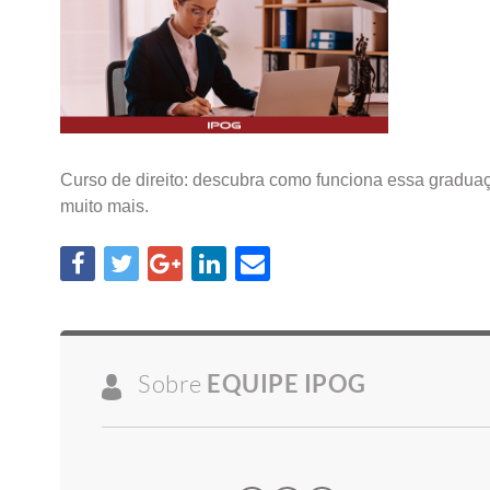
Curso de direito: descubra como funciona essa gradua
muito mais.
Sobre
EQUIPE IPOG