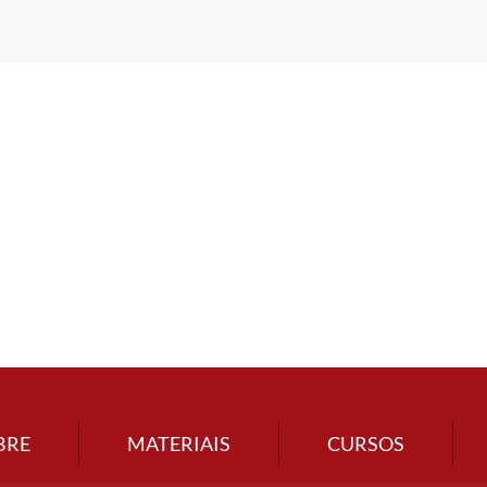
BRE
MATERIAIS
CURSOS