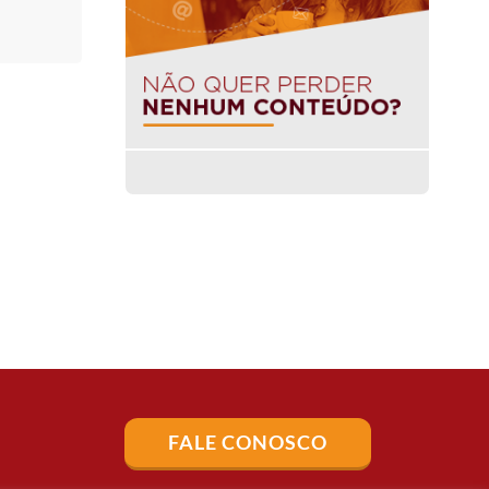
FALE CONOSCO