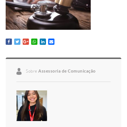
Sobre
Assessoria de Comunicação