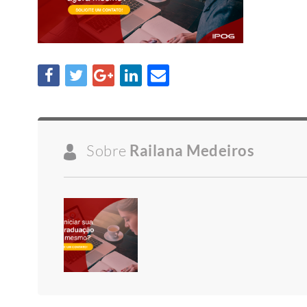
Sobre
Railana Medeiros