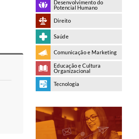
Desenvolvimento do
Potencial Humano
Direito
Saúde
Comunicação e Marketing
Educação e Cultura
Organizacional
Tecnologia