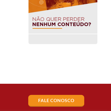
FALE CONOSCO