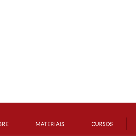
BRE
MATERIAIS
CURSOS