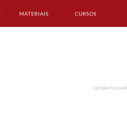
MATERIAIS
CURSOS
LEITURA FOCAD