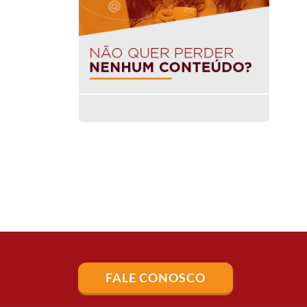
FALE CONOSCO