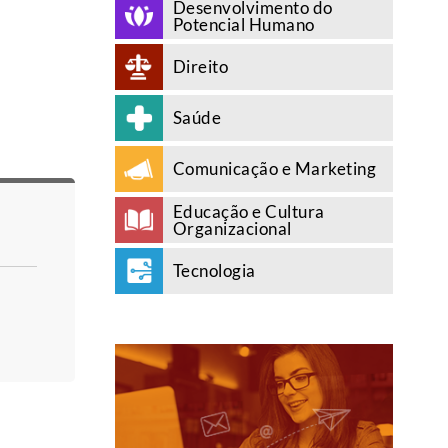
Desenvolvimento do
Potencial Humano
Direito
Saúde
Comunicação e Marketing
Educação e Cultura
Organizacional
Tecnologia