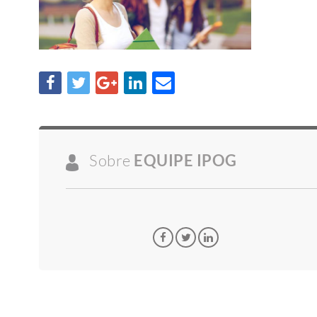
Sobre
EQUIPE IPOG