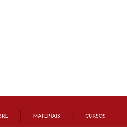
BRE
MATERIAIS
CURSOS