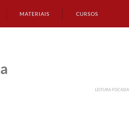
MATERIAIS
CURSOS
ia
LEITURA FOCAD