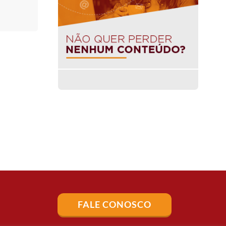
FALE CONOSCO