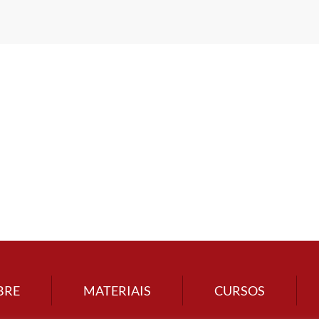
BRE
MATERIAIS
CURSOS