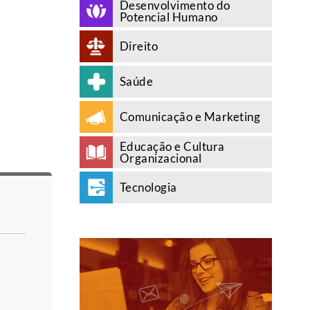
Desenvolvimento do
Potencial Humano
Direito
Saúde
Comunicação e Marketing
Educação e Cultura
Organizacional
Tecnologia