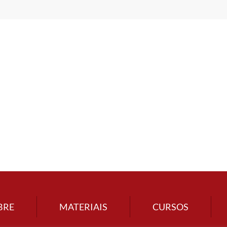
BRE
MATERIAIS
CURSOS