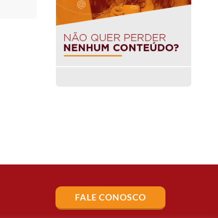
FALE CONOSCO