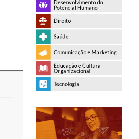
Desenvolvimento do
Potencial Humano
Direito
Saúde
Comunicação e Marketing
Educação e Cultura
Organizacional
Tecnologia