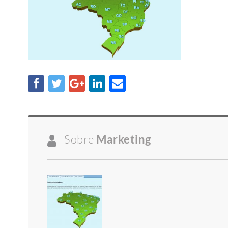
Sobre
Marketing