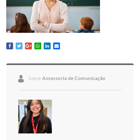
Sobre
Assessoria de Comunicação