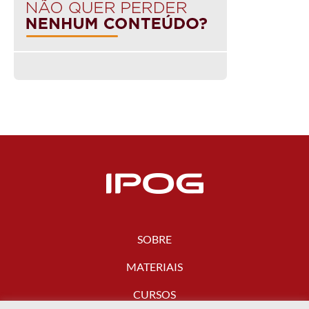
SOBRE
MATERIAIS
CURSOS