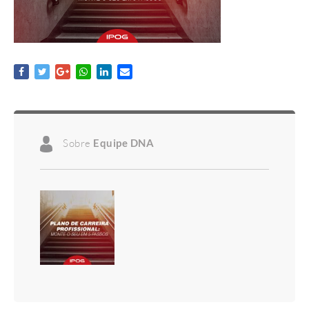
Sobre
Equipe DNA