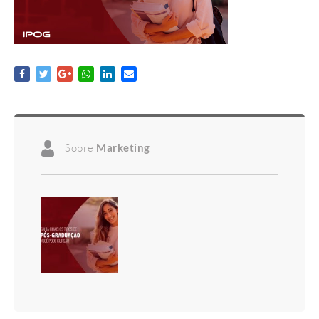
Sobre
Marketing