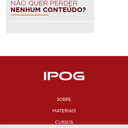
SOBRE
MATERIAIS
CURSOS