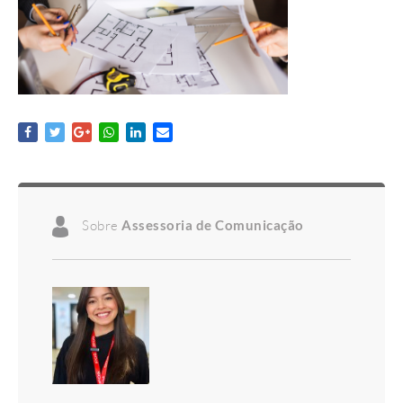
Sobre
Assessoria de Comunicação